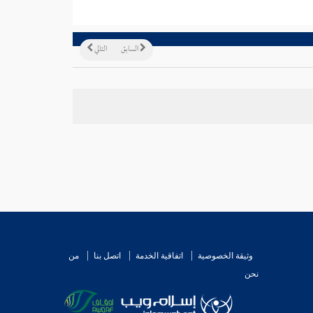
السابق
التالي
وثيقة الخصوصية
اتفاقية الخدمة
اتصل بنا
من
نحن