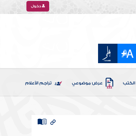
دخول
الكتب
عرض موضوعي
تراجم الأعلام