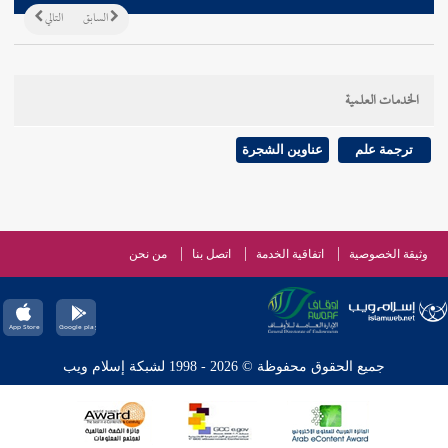
السابق
التالي
الخدمات العلمية
ترجمة علم
عناوين الشجرة
وثيقة الخصوصية
اتفاقية الخدمة
اتصل بنا
من نحن
جميع الحقوق محفوظة © 2026 - 1998 لشبكة إسلام ويب