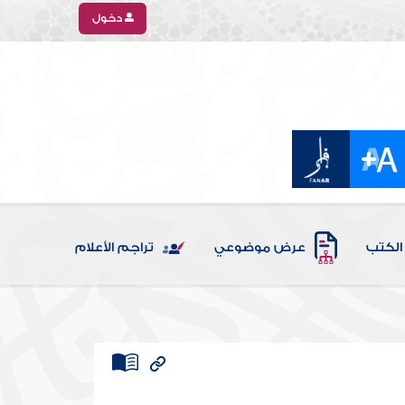
دخول
الكتب
عرض موضوعي
تراجم الأعلام