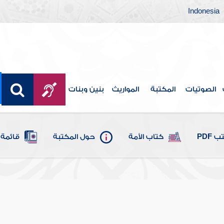
Indonesia
الصوتيات
المكتبة
المواريث
بنين وبنات
 PDF
كتاب الأمة
حول المكتبة
قائمة 