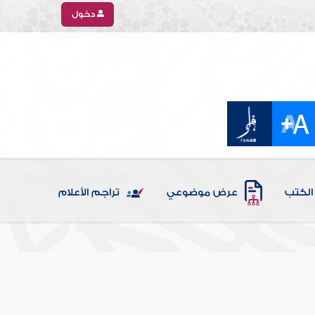
دخول
الكتب
عرض موضوعي
تراجم الأعلام