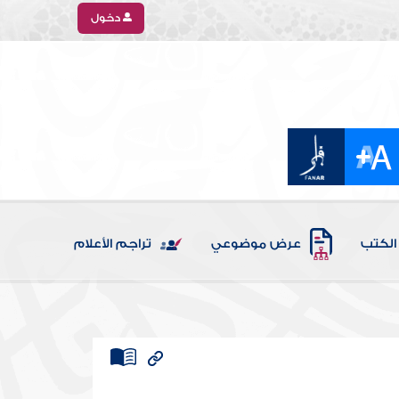
دخول
الكتب
عرض موضوعي
تراجم الأعلام