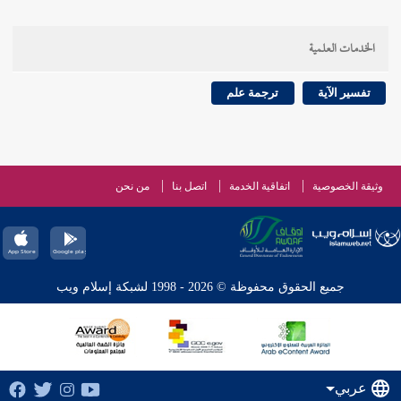
الخدمات العلمية
تفسير الآية
ترجمة علم
وثيقة الخصوصية
اتفاقية الخدمة
اتصل بنا
من نحن
جميع الحقوق محفوظة © 2026 - 1998 لشبكة إسلام ويب
عربي