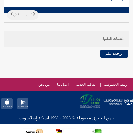
السابق
التالي
الخدمات العلمية
ترجمة علم
وثيقة الخصوصية
اتفاقية الخدمة
اتصل بنا
من نحن
جميع الحقوق محفوظة © 2026 - 1998 لشبكة إسلام ويب