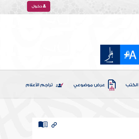
دخول
الكتب
عرض موضوعي
تراجم الأعلام