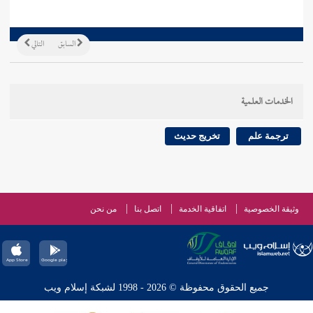
السابق
التالي
الخدمات العلمية
ترجمة علم
تخريج حديث
وثيقة الخصوصية
اتفاقية الخدمة
اتصل بنا
من نحن
جميع الحقوق محفوظة © 2026 - 1998 لشبكة إسلام ويب