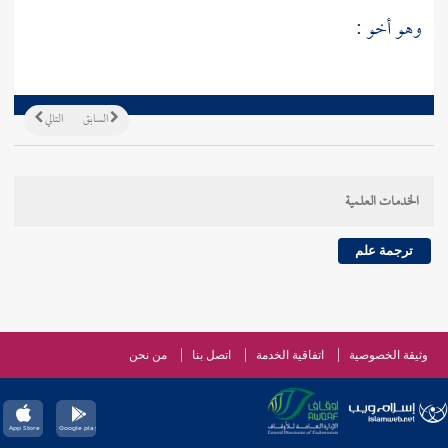
وهو أخو :
السابق
التالي
الخدمات العلمية
ترجمة علم
وثيقة الخصوصية
اتفاقية الخدمة
اتصل بنا
من نحن