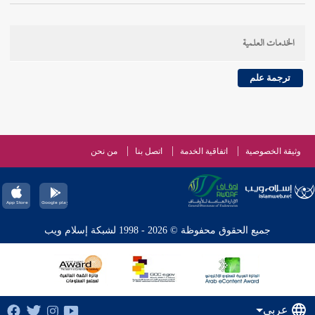
الخدمات العلمية
ترجمة علم
وثيقة الخصوصية
اتفاقية الخدمة
اتصل بنا
من نحن
جميع الحقوق محفوظة © 2026 - 1998 لشبكة إسلام ويب
عربي