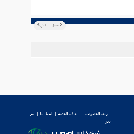
السابق
التالي
وثيقة الخصوصية
اتفاقية الخدمة
اتصل بنا
من
نحن