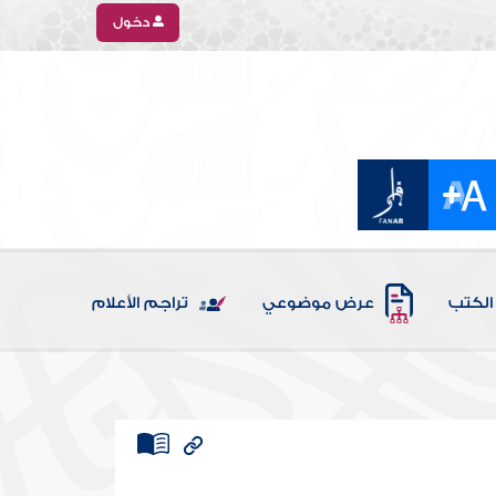
دخول
الكتب
عرض موضوعي
تراجم الأعلام