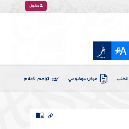
دخول
الكتب
عرض موضوعي
تراجم الأعلام