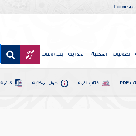
Indonesia
الصوتيات
المكتبة
المواريث
بنين وبنات
 PDF
كتاب الأمة
حول المكتبة
قائمة 