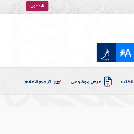
دخول
الكتب
عرض موضوعي
تراجم الأعلام