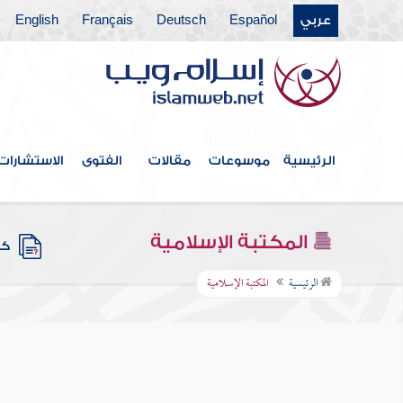
عربي
Español
Deutsch
Français
English
الرئيسية
موسوعات
مقالات
الفتوى
الاستشارات
المكتبة الإسلامية
كتب
الرئيسية
المكتبة الإسلامية