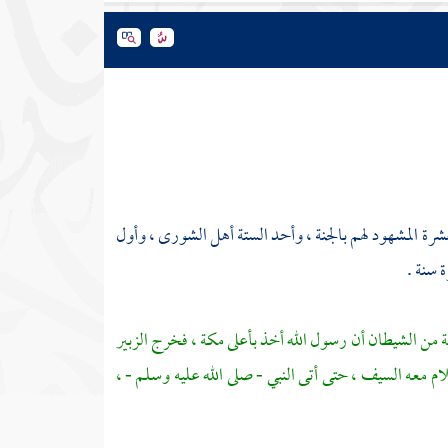
رة المشهود لهم بالجنة ، وأحد الستة أهل الشورى ، وأول
 سنة .
ة من الشيطان أن رسول الله أخذ بأعلى
مكة
، فخرج
الزبير
ام معه السيف ، حتى أتى النبي - صلى الله عليه وسلم - ،