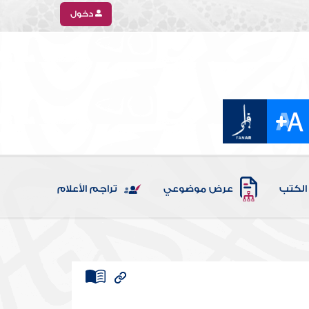
دخول
الكتب
عرض موضوعي
تراجم الأعلام