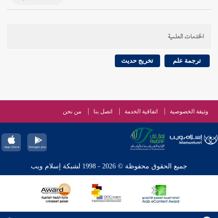
الخدمات العلمية
ترجمة علم
تخريج حديث
وثيقة الخصوصية
اتفاقية الخدمة
اتصل بنا
من نحن
جميع الحقوق محفوظة © 2026 - 1998 لشبكة إسلام ويب