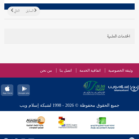
السابق
التالي
الخدمات العلمية
وثيقة الخصوصية
اتفاقية الخدمة
اتصل بنا
من نحن
جميع الحقوق محفوظة © 2026 - 1998 لشبكة إسلام ويب