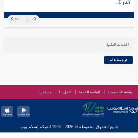
الدولة
.
السابق
التالي
الخدمات العلمية
ترجمة علم
وثيقة الخصوصية
اتفاقية الخدمة
اتصل بنا
من نحن
جميع الحقوق محفوظة © 2026 - 1998 لشبكة إسلام ويب