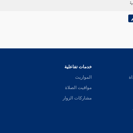
ية
خدمات تفاعلية
اة
المواريث
مواقيت الصلاة
مشاركات الزوار