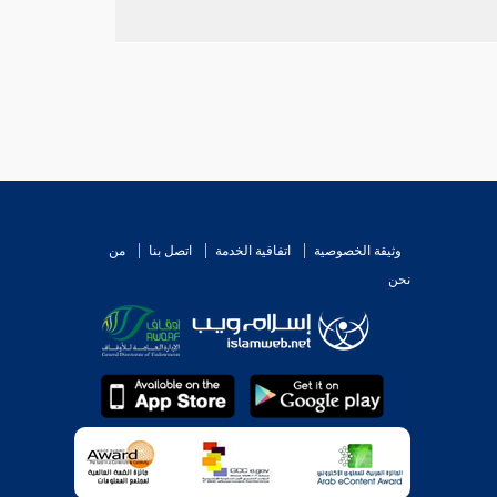
وثيقة الخصوصية
اتفاقية الخدمة
اتصل بنا
من
نحن