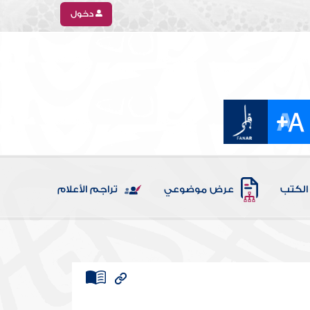
دخول
الكتب
عرض موضوعي
تراجم الأعلام