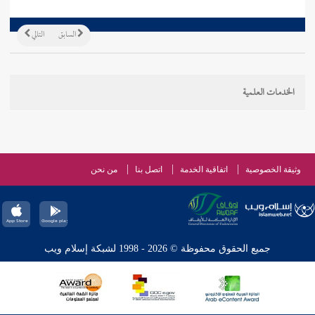
السابق
التالي
الخدمات العلمية
وثيقة الخصوصية
اتفاقية الخدمة
اتصل بنا
من نحن
جميع الحقوق محفوظة © 2026 - 1998 لشبكة إسلام ويب