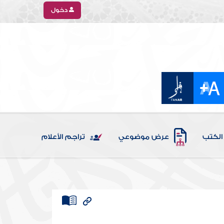
دخول
الكتب
عرض موضوعي
تراجم الأعلام