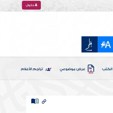
دخول
الكتب
عرض موضوعي
تراجم الأعلام