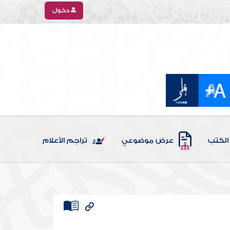
دخول
الكتب
عرض موضوعي
تراجم الأعلام