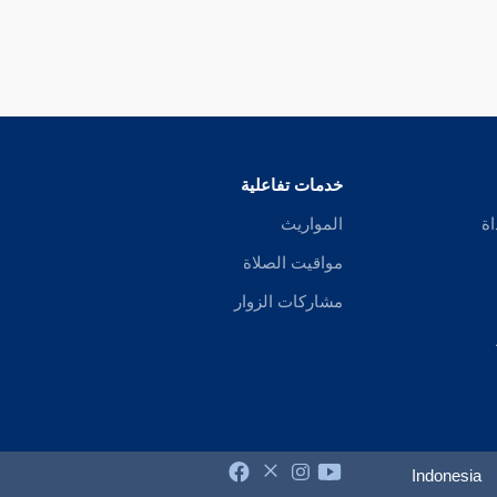
خدمات تفاعلية
اة
المواريث
مواقيت الصلاة
مشاركات الزوار
Indonesia