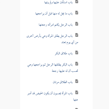
باب استأذن عليها ولم يبتها
باب ما يحل له منها قبل أن يراجعها
باب الرجل يكتم امرأته رجعتها
باب الرجل يطلق المرأة وهي بأرض أخرى
من أي يوم تعتد
باب طلاق البكر
باب البكر يطلقها الرجل ثم يراجعها وهي
تحسب أن له عليها رجعة
باب الطلاق مرتان
باب المرأة يحسبون أن يكون الحيض قد أدبر
عنها