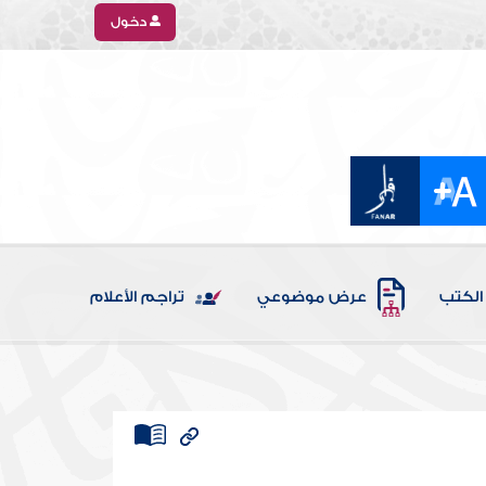
دخول
الكتب
عرض موضوعي
تراجم الأعلام