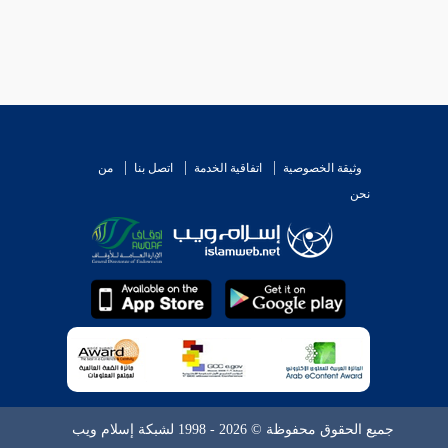
وثيقة الخصوصية
اتفاقية الخدمة
اتصل بنا
من
نحن
جميع الحقوق محفوظة © 2026 - 1998 لشبكة إسلام ويب