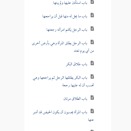
باب استأذن عليها ولم يبتها
باب ما يحل له منها قبل أن يراجعها
باب الرجل يكتم امرأته رجعتها
باب الرجل يطلق المرأة وهي بأرض أخرى
من أي يوم تعتد
باب طلاق البكر
باب البكر يطلقها الرجل ثم يراجعها وهي
تحسب أن له عليها رجعة
باب الطلاق مرتان
باب المرأة يحسبون أن يكون الحيض قد أدبر
عنها