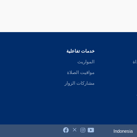
خدمات تفاعلية
اة
المواريث
مواقيت الصلاة
مشاركات الزوار
Indonesia