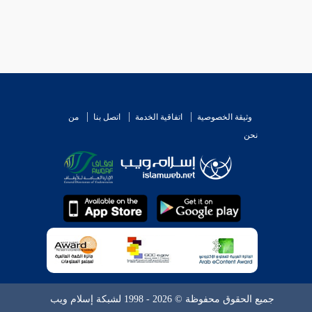
وثيقة الخصوصية
اتفاقية الخدمة
اتصل بنا
من
نحن
جميع الحقوق محفوظة © 2026 - 1998 لشبكة إسلام ويب