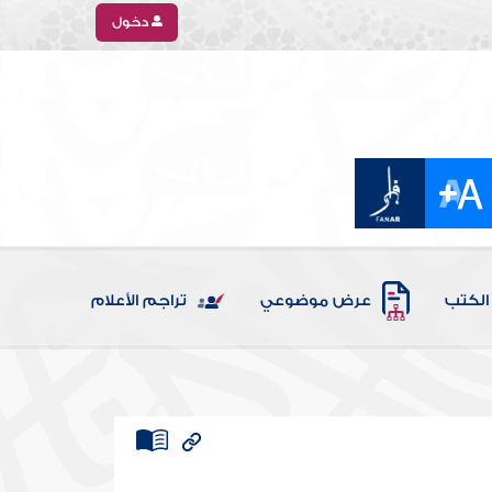
دخول
الكتب
عرض موضوعي
تراجم الأعلام