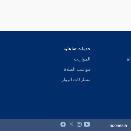
خدمات تفاعلية
اة
المواريث
مواقيت الصلاة
مشاركات الزوار
Indonesia