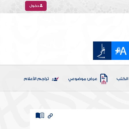
دخول
الكتب
عرض موضوعي
تراجم الأعلام