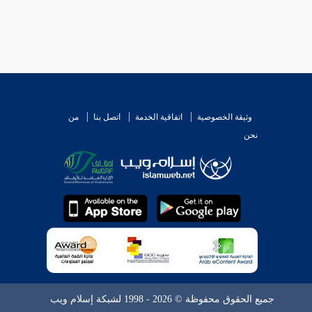
وثيقة الخصوصية
اتفاقية الخدمة
اتصل بنا
من
نحن
جميع الحقوق محفوظة © 2026 - 1998 لشبكة إسلام ويب