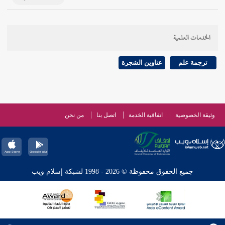
الخدمات العلمية
ترجمة علم
عناوين الشجرة
وثيقة الخصوصية
اتفاقية الخدمة
اتصل بنا
من نحن
جميع الحقوق محفوظة © 2026 - 1998 لشبكة إسلام ويب