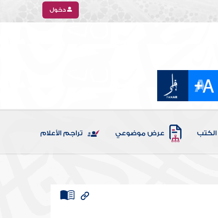
دخول
الكتب
عرض موضوعي
تراجم الأعلام