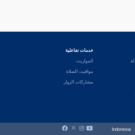
خدمات تفاعلية
اة
المواريث
مواقيت الصلاة
مشاركات الزوار
Indonesia