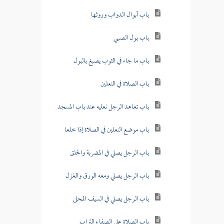
باب أبوال الدواب وروثها
باب بول الصبي
باب ما جاء في الثوب يصبغ بالبول
باب الصلاة في النعلين
باب تعاهد الرجل نعليه عند باب المسجد
باب موضع النعلين في الصلاة إذا خلعا
باب الرجل يصلي في المضربة والحلق
باب الرجل يصلي ومعه الورق والغزل
باب الرجل يصلي في السيف المحلى
باب الصلاة على الصفا والتراب