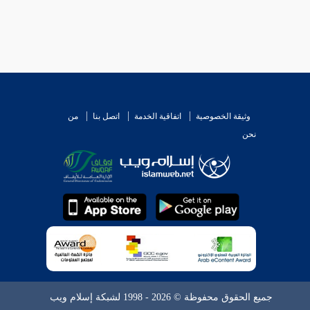
وثيقة الخصوصية
اتفاقية الخدمة
اتصل بنا
من
نحن
جميع الحقوق محفوظة © 2026 - 1998 لشبكة إسلام ويب