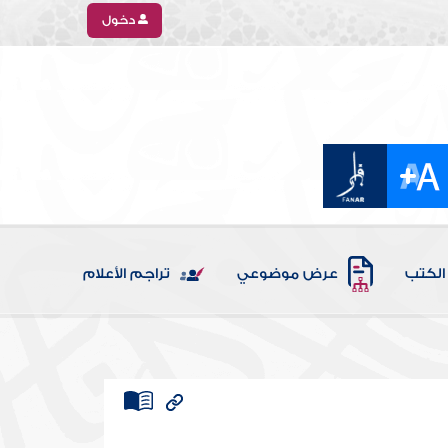
دخول
الكتب
عرض موضوعي
تراجم الأعلام