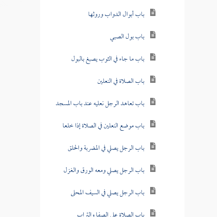
باب أبوال الدواب وروثها
باب بول الصبي
باب ما جاء في الثوب يصبغ بالبول
باب الصلاة في النعلين
باب تعاهد الرجل نعليه عند باب المسجد
باب موضع النعلين في الصلاة إذا خلعا
باب الرجل يصلي في المضربة والحلق
باب الرجل يصلي ومعه الورق والغزل
باب الرجل يصلي في السيف المحلى
باب الصلاة على الصفا والتراب