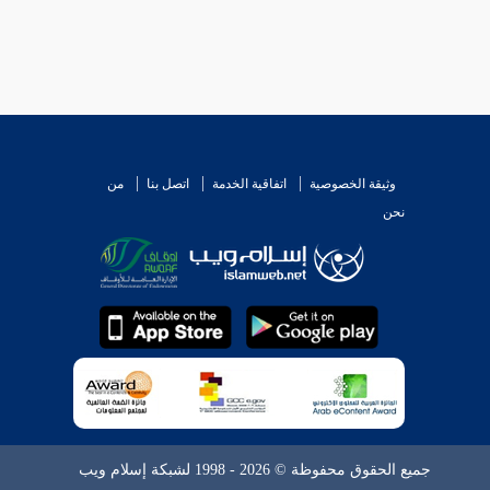
وثيقة الخصوصية
اتفاقية الخدمة
اتصل بنا
من
نحن
جميع الحقوق محفوظة © 2026 - 1998 لشبكة إسلام ويب