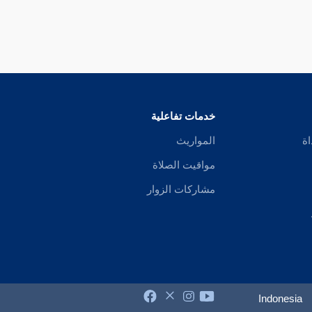
خدمات تفاعلية
اة
المواريث
مواقيت الصلاة
مشاركات الزوار
Indonesia