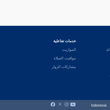
خدمات تفاعلية
اة
المواريث
مواقيت الصلاة
مشاركات الزوار
Indonesia