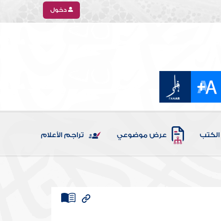
دخول
الكتب
عرض موضوعي
تراجم الأعلام