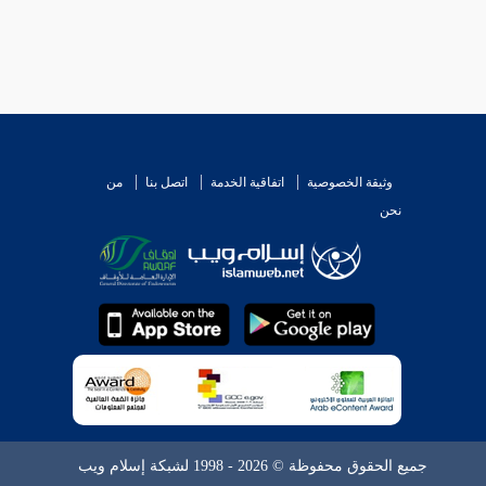
وثيقة الخصوصية
اتفاقية الخدمة
اتصل بنا
من
نحن
جميع الحقوق محفوظة © 2026 - 1998 لشبكة إسلام ويب