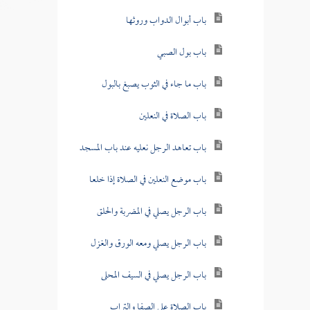
باب أبوال الدواب وروثها
باب بول الصبي
باب ما جاء في الثوب يصبغ بالبول
باب الصلاة في النعلين
باب تعاهد الرجل نعليه عند باب المسجد
باب موضع النعلين في الصلاة إذا خلعا
باب الرجل يصلي في المضربة والحلق
باب الرجل يصلي ومعه الورق والغزل
باب الرجل يصلي في السيف المحلى
باب الصلاة على الصفا والتراب