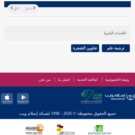
السابق
التالي
الخدمات العلمية
ترجمة علم
عناوين الشجرة
وثيقة الخصوصية
اتفاقية الخدمة
اتصل بنا
من نحن
جميع الحقوق محفوظة © 2026 - 1998 لشبكة إسلام ويب