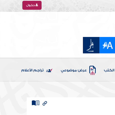
دخول
الكتب
عرض موضوعي
تراجم الأعلام