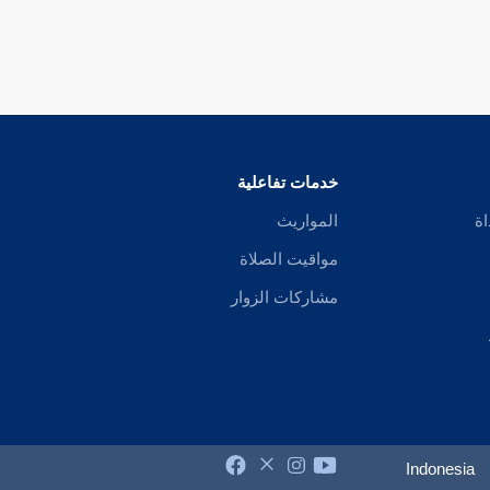
خدمات تفاعلية
اة
المواريث
مواقيت الصلاة
مشاركات الزوار
Indonesia