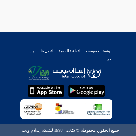
وثيقة الخصوصية
اتفاقية الخدمة
اتصل بنا
من
نحن
جميع الحقوق محفوظة © 2026 - 1998 لشبكة إسلام ويب