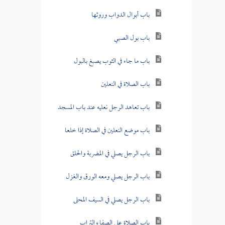
باب أبوال الدواب وروثها
باب بول الصبي
باب ما جاء في الثوب يصبغ بالبول
باب الصلاة في النعلين
باب تعاهد الرجل نعليه عند باب المسجد
باب موضع النعلين في الصلاة إذا خلعا
باب الرجل يصلي في المضربة والحلق
باب الرجل يصلي ومعه الورق والغزل
باب الرجل يصلي في السيف المحلى
باب الصلاة على الصفا والتراب