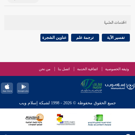
الخدمات العلمية
تفسير الآية
ترجمة علم
عناوين الشجرة
وثيقة الخصوصية
اتفاقية الخدمة
اتصل بنا
من نحن
جميع الحقوق محفوظة © 2026 - 1998 لشبكة إسلام ويب