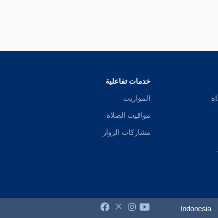
خدمات تفاعلية
اة
المواريث
مواقيت الصلاة
مشاركات الزوار
Indonesia