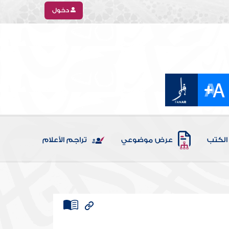
دخول
الكتب
عرض موضوعي
تراجم الأعلام