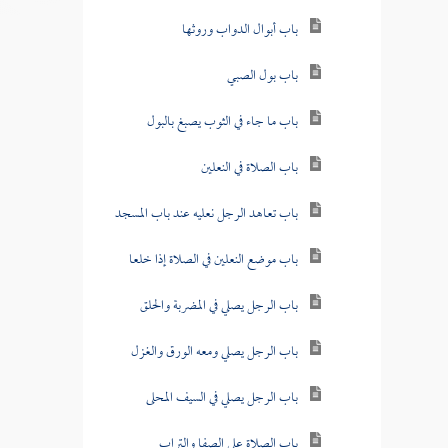
باب أبوال الدواب وروثها
باب بول الصبي
باب ما جاء في الثوب يصبغ بالبول
باب الصلاة في النعلين
باب تعاهد الرجل نعليه عند باب المسجد
باب موضع النعلين في الصلاة إذا خلعا
باب الرجل يصلي في المضربة والحلق
باب الرجل يصلي ومعه الورق والغزل
باب الرجل يصلي في السيف المحلى
باب الصلاة على الصفا والتراب