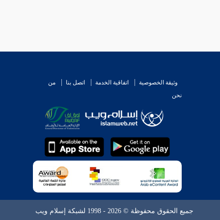
وثيقة الخصوصية
اتفاقية الخدمة
اتصل بنا
من
نحن
جميع الحقوق محفوظة © 2026 - 1998 لشبكة إسلام ويب