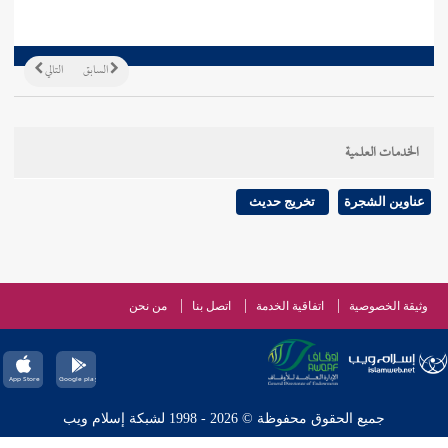
السابق
التالي
الخدمات العلمية
عناوين الشجرة
تخريج حديث
وثيقة الخصوصية
اتفاقية الخدمة
اتصل بنا
من نحن
جميع الحقوق محفوظة © 2026 - 1998 لشبكة إسلام ويب