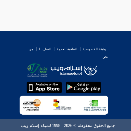
وثيقة الخصوصية
اتفاقية الخدمة
اتصل بنا
من
نحن
جميع الحقوق محفوظة © 2026 - 1998 لشبكة إسلام ويب