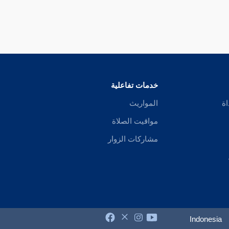
خدمات تفاعلية
اة
المواريث
مواقيت الصلاة
مشاركات الزوار
Indonesia