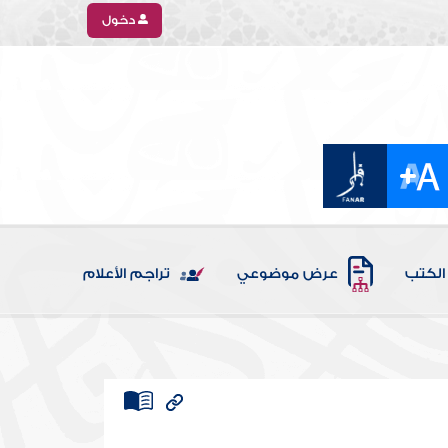
دخول
الكتب
عرض موضوعي
تراجم الأعلام