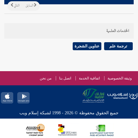
السابق
التالي
الخدمات العلمية
ترجمة علم
عناوين الشجرة
وثيقة الخصوصية
اتفاقية الخدمة
اتصل بنا
من نحن
جميع الحقوق محفوظة © 2026 - 1998 لشبكة إسلام ويب