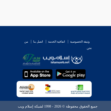
وثيقة الخصوصية
اتفاقية الخدمة
اتصل بنا
من
نحن
جميع الحقوق محفوظة © 2026 - 1998 لشبكة إسلام ويب