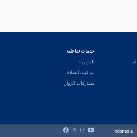
خدمات تفاعلية
اة
المواريث
مواقيت الصلاة
مشاركات الزوار
Indonesia