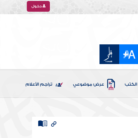
دخول
الكتب
عرض موضوعي
تراجم الأعلام