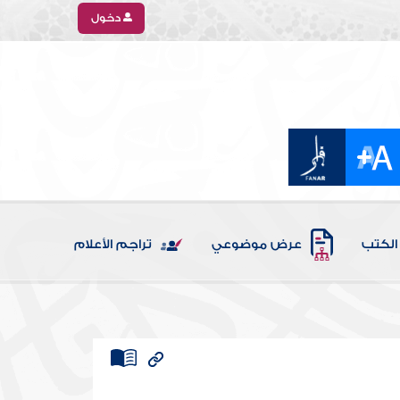
دخول
الكتب
عرض موضوعي
تراجم الأعلام