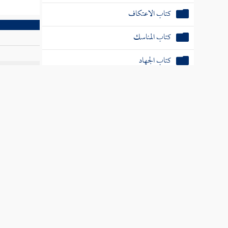
كتاب الاعتكاف
كتاب المناسك
كتاب الجهاد
الخدمات العلم
كتاب المغازي
ترجمة علم
كتاب أهل الكتاب
كتاب النكاح
كتاب الطلاق
كتاب البيوع
كتاب الشهادات
كتاب المكاتب