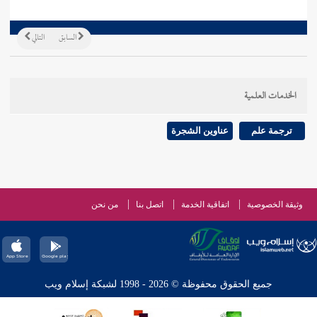
السابق
التالي
الخدمات العلمية
ترجمة علم
عناوين الشجرة
وثيقة الخصوصية
اتفاقية الخدمة
اتصل بنا
من نحن
جميع الحقوق محفوظة © 2026 - 1998 لشبكة إسلام ويب