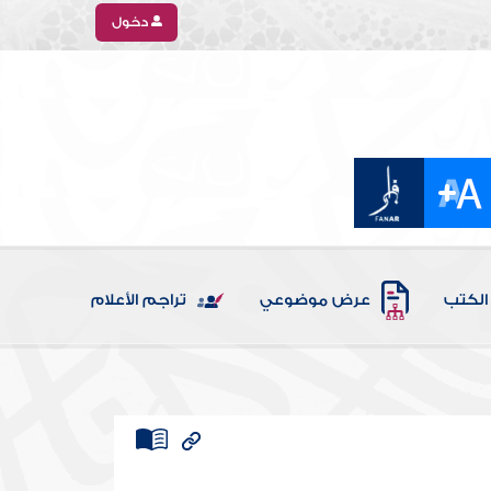
دخول
الكتب
عرض موضوعي
تراجم الأعلام