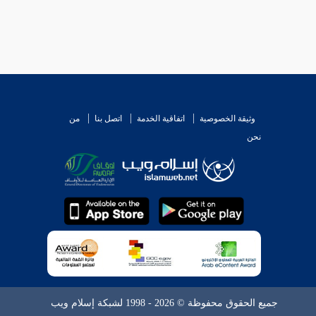
وثيقة الخصوصية
اتفاقية الخدمة
اتصل بنا
من
نحن
جميع الحقوق محفوظة © 2026 - 1998 لشبكة إسلام ويب