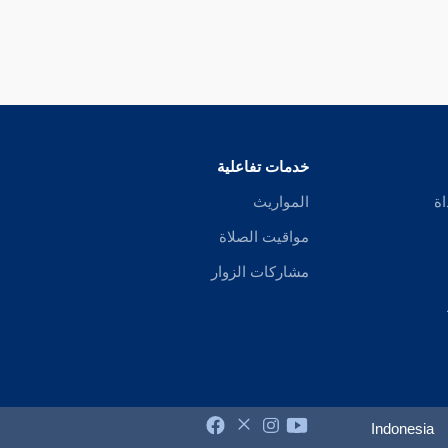
خدمات تفاعلية
اة
المواريث
مواقيت الصلاة
مشاركات الزوار
Indonesia