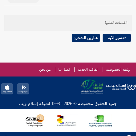
الخدمات العلمية
تفسير الآية
عناوين الشجرة
وثيقة الخصوصية
اتفاقية الخدمة
اتصل بنا
من نحن
جميع الحقوق محفوظة © 2026 - 1998 لشبكة إسلام ويب