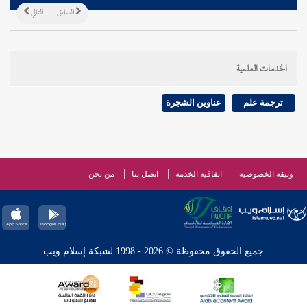
السابق
التالي
الخدمات العلمية
ترجمة علم
عناوين الشجرة
وثيقة الخصوصية
اتفاقية الخدمة
اتصل بنا
من نحن
جميع الحقوق محفوظة © 2026 - 1998 لشبكة إسلام ويب