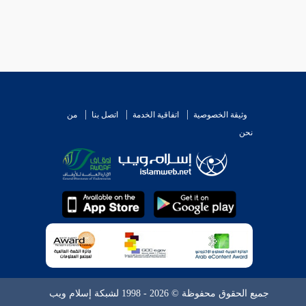
وثيقة الخصوصية
اتفاقية الخدمة
اتصل بنا
من
نحن
جميع الحقوق محفوظة © 2026 - 1998 لشبكة إسلام ويب