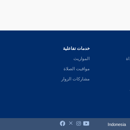
خدمات تفاعلية
اة
المواريث
مواقيت الصلاة
مشاركات الزوار
Indonesia