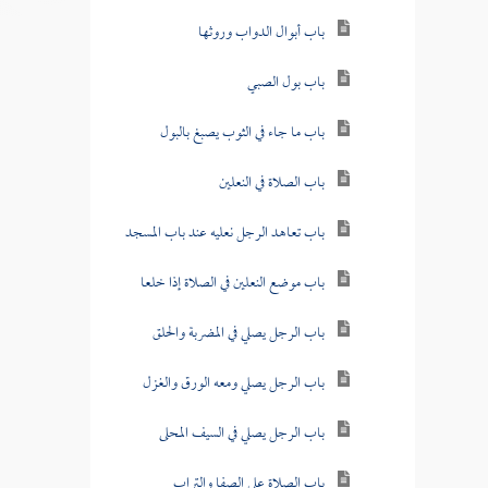
باب أبوال الدواب وروثها
باب بول الصبي
باب ما جاء في الثوب يصبغ بالبول
باب الصلاة في النعلين
باب تعاهد الرجل نعليه عند باب المسجد
باب موضع النعلين في الصلاة إذا خلعا
باب الرجل يصلي في المضربة والحلق
باب الرجل يصلي ومعه الورق والغزل
باب الرجل يصلي في السيف المحلى
باب الصلاة على الصفا والتراب