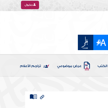
دخول
الكتب
عرض موضوعي
تراجم الأعلام