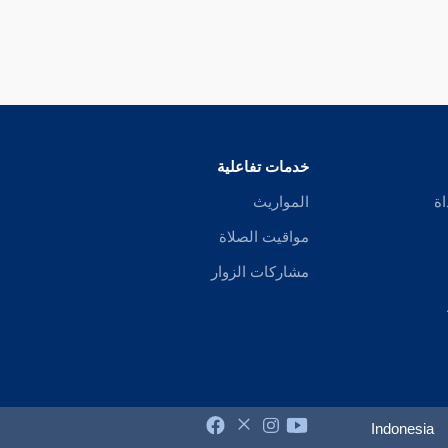
خدمات تفاعلية
اة
المواريث
مواقيت الصلاة
مشاركات الزوار
Indonesia