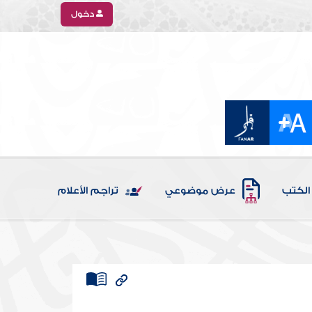
دخول
الكتب
عرض موضوعي
تراجم الأعلام