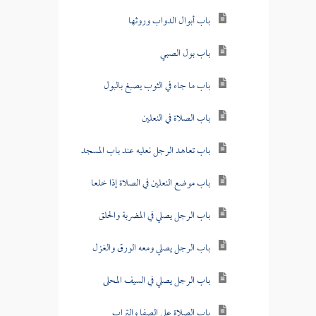
باب أبوال الدواب وروثها
باب بول الصبي
باب ما جاء في الثوب يصبغ بالبول
باب الصلاة في النعلين
باب تعاهد الرجل نعليه عند باب المسجد
باب موضع النعلين في الصلاة إذا خلعا
باب الرجل يصلي في المضربة والحلق
باب الرجل يصلي ومعه الورق والغزل
باب الرجل يصلي في السيف المحلى
باب الصلاة على الصفا والتراب