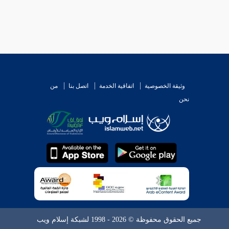
وثيقة الخصوصية
اتفاقية الخدمة
اتصل بنا
من
نحن
جميع الحقوق محفوظة © 2026 - 1998 لشبكة إسلام ويب