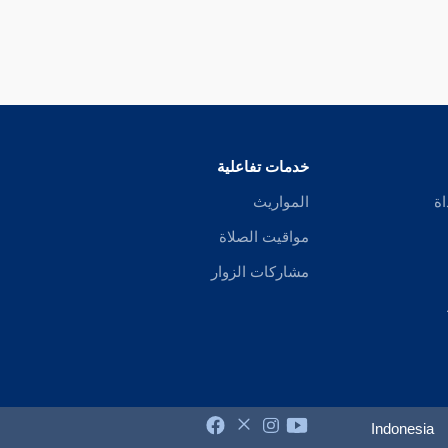
خدمات تفاعلية
اة
المواريث
مواقيت الصلاة
مشاركات الزوار
Indonesia