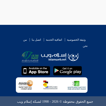
وثيقة الخصوصية
اتفاقية الخدمة
اتصل بنا
من
نحن
جميع الحقوق محفوظة © 2026 - 1998 لشبكة إسلام ويب