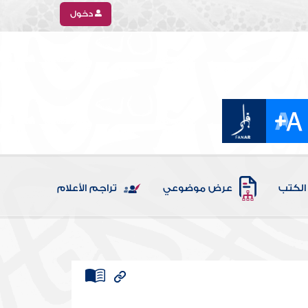
دخول
الكتب
عرض موضوعي
تراجم الأعلام