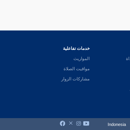
خدمات تفاعلية
اة
المواريث
مواقيت الصلاة
مشاركات الزوار
Indonesia