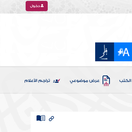
دخول
الكتب
عرض موضوعي
تراجم الأعلام