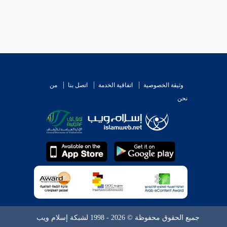
وثيقة الخصوصية
اتفاقية الخدمة
اتصل بنا
من
نحن
جميع الحقوق محفوظة © 2026 - 1998 لشبكة إسلام ويب