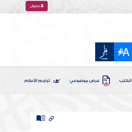
دخول
الكتب
عرض موضوعي
تراجم الأعلام