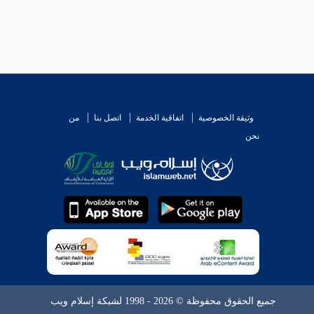
وثيقة الخصوصية
اتفاقية الخدمة
اتصل بنا
من
نحن
جميع الحقوق محفوظة © 2026 - 1998 لشبكة إسلام ويب