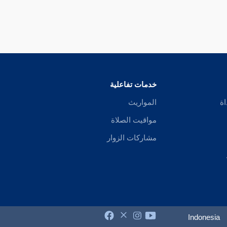
خدمات تفاعلية
اة
المواريث
مواقيت الصلاة
مشاركات الزوار
Indonesia