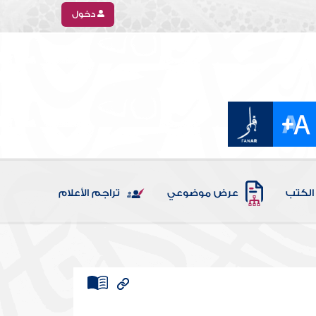
دخول
الكتب
عرض موضوعي
تراجم الأعلام