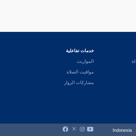
خدمات تفاعلية
اة
المواريث
مواقيت الصلاة
مشاركات الزوار
Indonesia