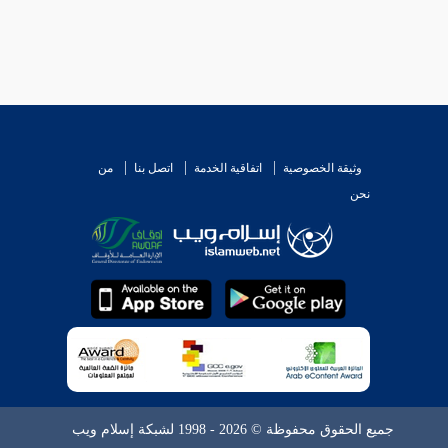
وثيقة الخصوصية
اتفاقية الخدمة
اتصل بنا
من
نحن
جميع الحقوق محفوظة © 2026 - 1998 لشبكة إسلام ويب