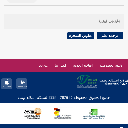
الخدمات العلمية
ترجمة علم
عناوين الشجرة
وثيقة الخصوصية
اتفاقية الخدمة
اتصل بنا
من نحن
جميع الحقوق محفوظة © 2026 - 1998 لشبكة إسلام ويب